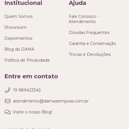
Institucional
Ajuda
Quem Somos
Fale Conosco -
Atendimento
Showroom
Dúvidas Frequentes
Depoimentos
Garantia e Conservação
Blog da DAMA
Trocas e Devoluções
Política de Privacidade
Entre em contato
19 989423345
atendimento@damasemijoias.com.br
Visite o nosso Blog!