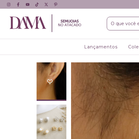
Lançamentos
Col