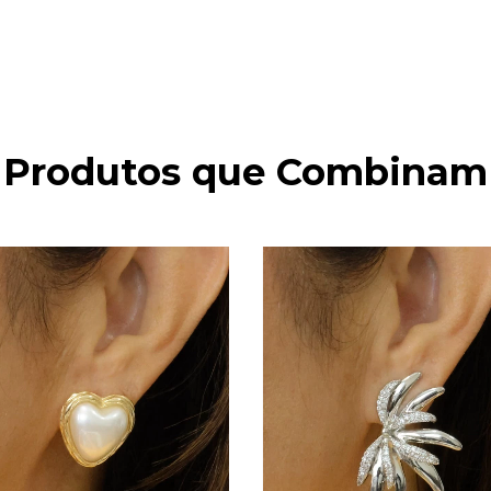
Produtos que Combinam