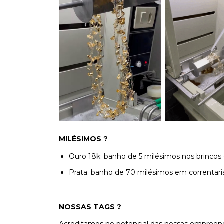
MILÉSIMOS ?
Ouro 18k: banho de 5 milésimos nos brincos
Prata: banho de 70 milésimos em correntaria
NOSSAS TAGS ?