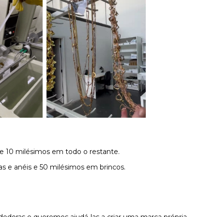
 e 10 milésimos em todo o restante.
s e anéis e 50 milésimos em brincos.