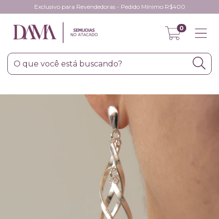
Exclusivo para Revendedoras - Pedido Mínimo R$400
0