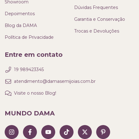
Showroom
Dúvidas Frequentes
Depoimentos
Garantia e Conservação
Blog da DAMA
Trocas e Devoluções
Política de Privacidade
Entre em contato
19 989423345
atendimento@damasemijoias.com.br
Visite o nosso Blog!
MUNDO DAMA