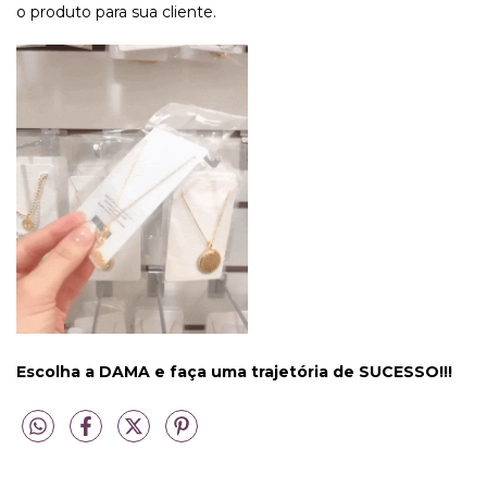
o produto para sua cliente.
Escolha a DAMA e faça uma trajetória de SUCESSO!!!