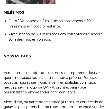
MILÉSIMOS
Ouro 18k: banho de 5 milésimos nos brincos e 10
milésimos em todo o restante.
Prata: banho de 70 milésimos em correntarias e anéis e
50 milésimos em brincos.
NOSSAS TAGS
Acreditamos no potencial das nossas empreendedoras e
queremos ajudá-las a criar uma marca própria. Por isso,
todas as nossas semijoias já vêm embaladas com tags
neutras, sem a logo da DAMA, prontas para você
personalizar e empreender com confiança.
Além disso, na parte de trás, você já tem um certificado de
garantia para preencher no momento em que você vender