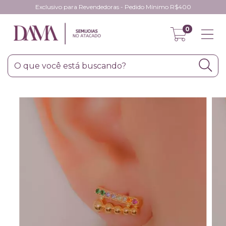
Exclusivo para Revendedoras - Pedido Mínimo R$400
0