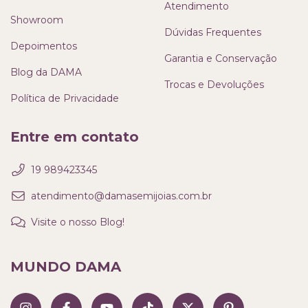
Atendimento
Showroom
Dúvidas Frequentes
Depoimentos
Garantia e Conservação
Blog da DAMA
Trocas e Devoluções
Política de Privacidade
Entre em contato
19 989423345
atendimento@damasemijoias.com.br
Visite o nosso Blog!
MUNDO DAMA