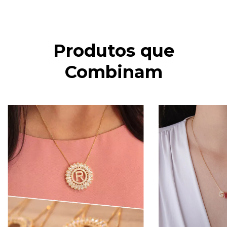
Produtos que
Combinam