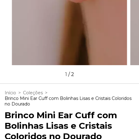
1
/
2
Início
>
Coleções
>
Brinco Mini Ear Cuff com Bolinhas Lisas e Cristais Coloridos
no Dourado
Brinco Mini Ear Cuff com
Bolinhas Lisas e Cristais
Coloridos no Dourado