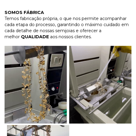
SOMOS FÁBRICA
Temos fabricação própria, o que nos permite acompanhar
cada etapa do processo, garantindo o máximo cuidado em
cada detalhe de nossas semijoias e oferecer a
melhor
QUALIDADE
aos nossos clientes.