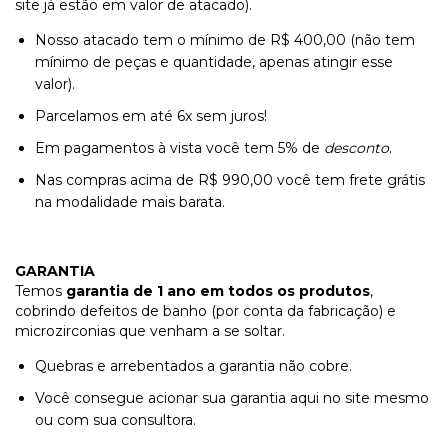
site já estão em valor de atacado).
Nosso atacado tem o mínimo de R$ 400,00 (não tem
mínimo de peças e quantidade, apenas atingir esse
valor).
Parcelamos em até 6x sem juros!
Em pagamentos à vista você tem 5% de
desconto
.
Nas compras acima de R$ 990,00 você tem frete grátis
na modalidade mais barata.
GARANTIA
Temos
garantia de 1 ano em todos os produtos
,
cobrindo defeitos de banho (por conta da fabricação) e
microzirconias que venham a se soltar.
Quebras e arrebentados a garantia não cobre.
Você consegue acionar sua garantia aqui no site mesmo
ou com sua consultora.