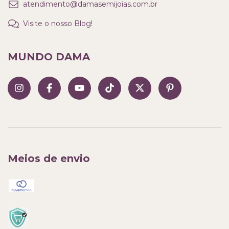
atendimento@damasemijoias.com.br
Visite o nosso Blog!
MUNDO DAMA
Meios de envio