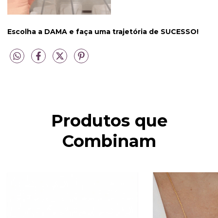
Escolha a DAMA e faça uma trajetória de SUCESSO!
Produtos que
Combinam