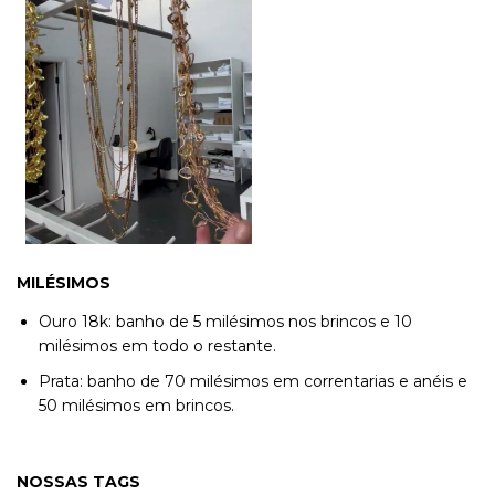
MILÉSIMOS
Ouro 18k: banho de 5 milésimos nos brincos e 10
milésimos em todo o restante.
Prata: banho de 70 milésimos em correntarias e anéis e
50 milésimos em brincos.
NOSSAS TAGS