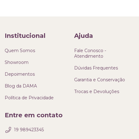
Institucional
Ajuda
Quem Somos
Fale Conosco -
Atendimento
Showroom
Dúvidas Frequentes
Depoimentos
Garantia e Conservação
Blog da DAMA
Trocas e Devoluções
Política de Privacidade
Entre em contato
19 989423345