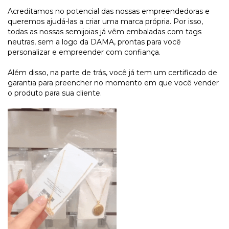
Acreditamos no potencial das nossas empreendedoras e
queremos ajudá-las a criar uma marca própria. Por isso,
todas as nossas semijoias já vêm embaladas com tags
neutras, sem a logo da DAMA, prontas para você
personalizar e empreender com confiança.
Além disso, na parte de trás, você já tem um certificado de
garantia para preencher no momento em que você vender
o produto para sua cliente.