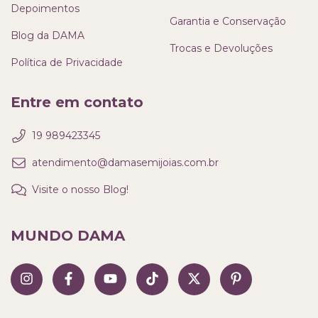
Depoimentos
Garantia e Conservação
Blog da DAMA
Trocas e Devoluções
Política de Privacidade
Entre em contato
19 989423345
atendimento@damasemijoias.com.br
Visite o nosso Blog!
MUNDO DAMA