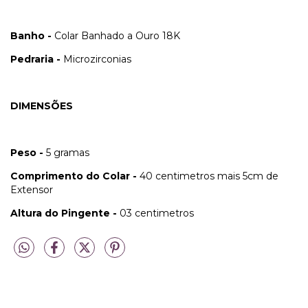
Banho -
Colar Banhado a Ouro 18K
Pedraria -
Microzirconias
DIMENSÕES
Peso -
5 gramas
Comprimento do Colar -
40 centimetros mais 5cm de
Extensor
Altura do Pingente -
03 centimetros