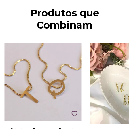
Produtos que
Combinam