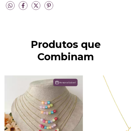
Produtos que
Combinam
Personalizável