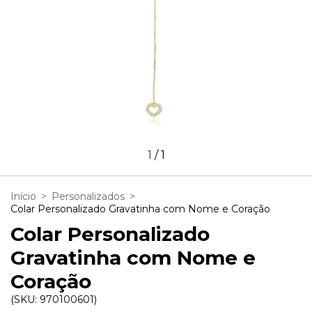
1
/
1
Início
>
Personalizados
>
Colar Personalizado Gravatinha com Nome e Coração
Colar Personalizado
Gravatinha com Nome e
Coração
(SKU:
970100601
)