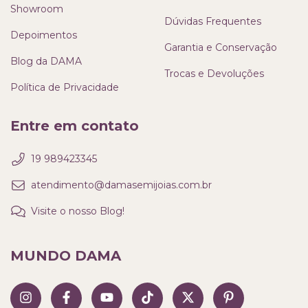
Showroom
Dúvidas Frequentes
Depoimentos
Garantia e Conservação
Blog da DAMA
Trocas e Devoluções
Política de Privacidade
Entre em contato
19 989423345
atendimento@damasemijoias.com.br
Visite o nosso Blog!
MUNDO DAMA