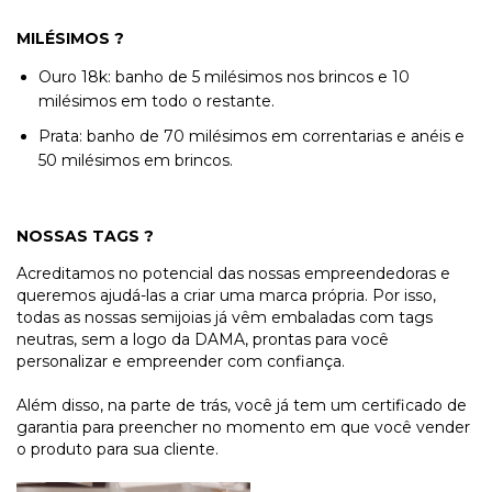
MILÉSIMOS ?
Ouro 18k: banho de 5 milésimos nos brincos e 10
milésimos em todo o restante.
Prata: banho de 70 milésimos em correntarias e anéis e
50 milésimos em brincos.
NOSSAS TAGS ?
Acreditamos no potencial das nossas empreendedoras e
queremos ajudá-las a criar uma marca própria. Por isso,
todas as nossas semijoias já vêm embaladas com tags
neutras, sem a logo da DAMA, prontas para você
personalizar e empreender com confiança.
Além disso, na parte de trás, você já tem um certificado de
garantia para preencher no momento em que você vender
o produto para sua cliente.