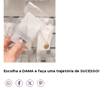
Escolha a DAMA e faça uma trajetória de SUCESSO!