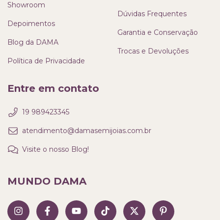
Showroom
Dúvidas Frequentes
Depoimentos
Garantia e Conservação
Blog da DAMA
Trocas e Devoluções
Política de Privacidade
Entre em contato
19 989423345
atendimento@damasemijoias.com.br
Visite o nosso Blog!
MUNDO DAMA