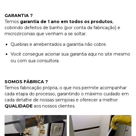
GARANTIA ?
Temos
garantia de 1 ano em todos os produtos
,
cobrindo defeitos de banho (por conta da fabricação) e
microzirconias que venham a se soltar.
Quebras e arrebentados a garantia não cobre.
Você consegue acionar sua garantia aqui no site mesmo
ou com sua consultora.
SOMOS FÁBRICA ?
Temos fabricação própria, o que nos permite acompanhar
cada etapa do processo, garantindo o máximo cuidado em
cada detalhe de nossas semijoias e oferecer a melhor
QUALIDADE
aos nossos clientes.