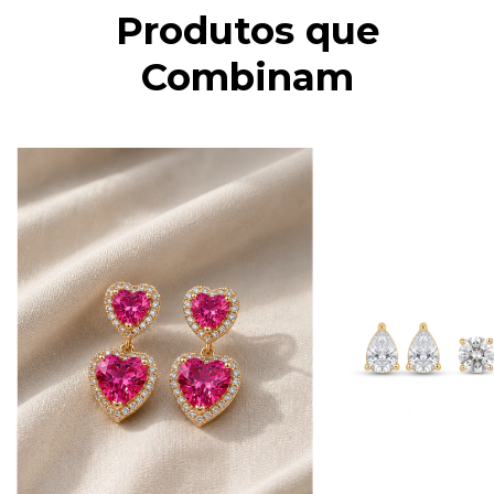
Produtos que
Combinam