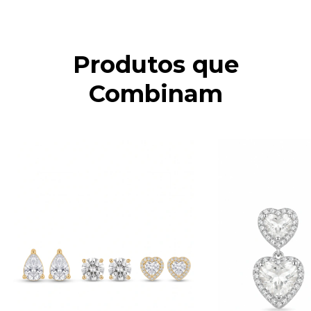
Produtos que
Combinam