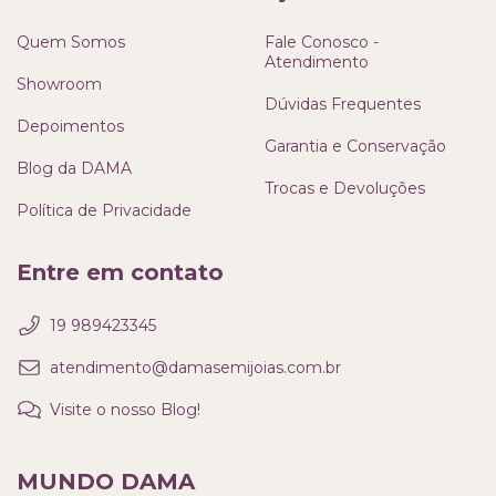
Quem Somos
Fale Conosco -
Atendimento
Showroom
Dúvidas Frequentes
Depoimentos
Garantia e Conservação
Blog da DAMA
Trocas e Devoluções
Política de Privacidade
Entre em contato
19 989423345
atendimento@damasemijoias.com.br
Visite o nosso Blog!
MUNDO DAMA