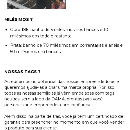
MILÉSIMOS ?
Ouro 18k: banho de 5 milésimos nos brincos e 10
milésimos em todo o restante.
Prata: banho de 70 milésimos em correntarias e anéis e
50 milésimos em brincos.
NOSSAS TAGS ?
Acreditamos no potencial das nossas empreendedoras e
queremos ajudá-las a criar uma marca própria. Por isso,
todas as nossas semijoias já vêm embaladas com tags
neutras, sem a logo da DAMA, prontas para você
personalizar e empreender com confiança.
Além disso, na parte de trás, você já tem um certificado de
garantia para preencher no momento em que você vender
o produto para sua cliente.