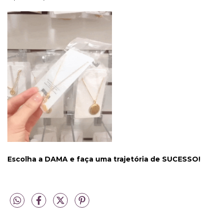
Escolha a DAMA e faça uma trajetória de SUCESSO!