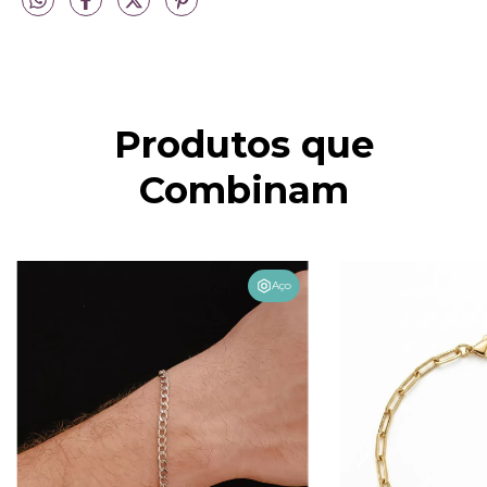
Produtos que
Combinam
Aço