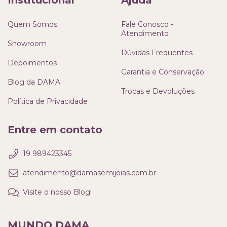
Institucional
Ajuda
Quem Somos
Fale Conosco -
Atendimento
Showroom
Dúvidas Frequentes
Depoimentos
Garantia e Conservação
Blog da DAMA
Trocas e Devoluções
Política de Privacidade
Entre em contato
19 989423345
atendimento@damasemijoias.com.br
Visite o nosso Blog!
MUNDO DAMA