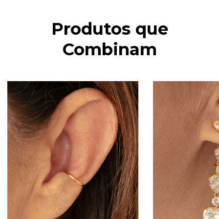
Produtos que
Combinam