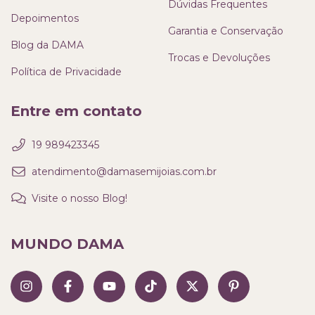
Dúvidas Frequentes
Depoimentos
Garantia e Conservação
Blog da DAMA
Trocas e Devoluções
Política de Privacidade
Entre em contato
19 989423345
atendimento@damasemijoias.com.br
Visite o nosso Blog!
MUNDO DAMA