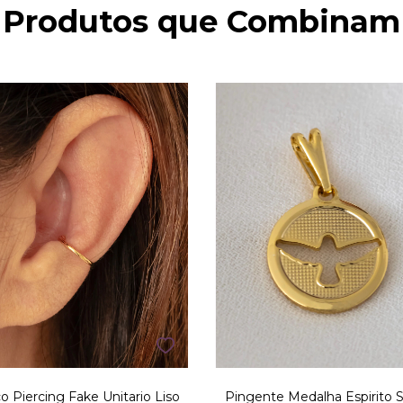
Produtos que Combinam
o Piercing Fake Unitario Liso
Pingente Medalha Espirito 