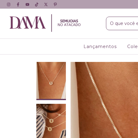
Lançamentos
Col