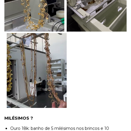
MILÉSIMOS ?
Ouro 18k: banho de 5 milésimos nos brincos e 10