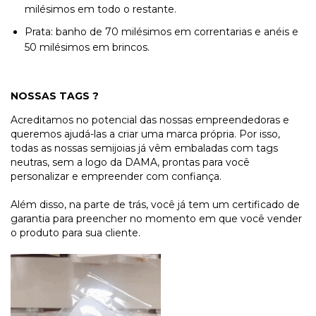
milésimos em todo o restante.
Prata: banho de 70 milésimos em correntarias e anéis e
50 milésimos em brincos.
NOSSAS TAGS ?
Acreditamos no potencial das nossas empreendedoras e
queremos ajudá-las a criar uma marca própria. Por isso,
todas as nossas semijoias já vêm embaladas com tags
neutras, sem a logo da DAMA, prontas para você
personalizar e empreender com confiança.
Além disso, na parte de trás, você já tem um certificado de
garantia para preencher no momento em que você vender
o produto para sua cliente.