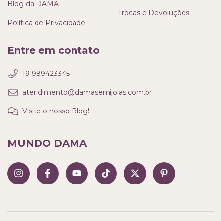
Blog da DAMA
Trocas e Devoluções
Política de Privacidade
Entre em contato
19 989423345
atendimento@damasemijoias.com.br
Visite o nosso Blog!
MUNDO DAMA