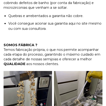
cobrindo defeitos de banho (por conta da fabricação) e
microzirconias que venham a se soltar.
Quebras e arrebentados a garantia não cobre.
Você consegue acionar sua garantia aqui no site mesmo
ou com sua consultora.
SOMOS FÁBRICA ?
Temos fabricação própria, o que nos permite acompanhar
cada etapa do processo, garantindo o máximo cuidado em
cada detalhe de nossas semijoias e oferecer a melhor
QUALIDADE
aos nossos clientes.