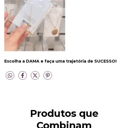
Escolha a DAMA e faça uma trajetória de SUCESSO!
Produtos que
Combinam